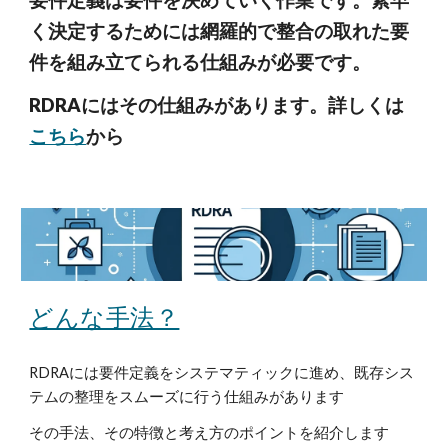
要件定義は要件を決めていく作業です。素早
く決定するためには網羅的で整合の取れた要
件を組み立てられる仕組みが必要です。
RDRAにはその仕組みがあります。詳しくは
こちら
から
どんな手法？
RDRAには要件定義をシステマティックに進め、既存シス
テムの整理をスムーズに行う仕組みがあります
その手法、その特徴と考え方のポイントを紹介します