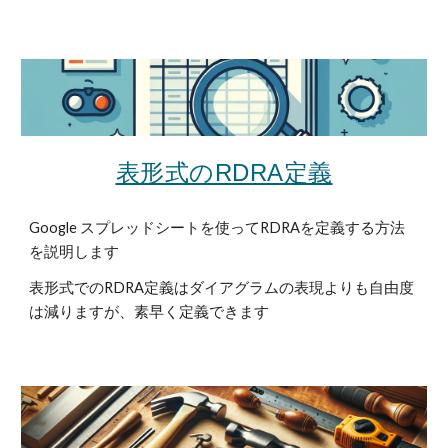
表形式のRDRA定義
Google スプレッドシートを使ってRDRAを定義する方法
を説明します
表形式でのRDRA定義は
ダイアグラムの表現よりも自由度
は減りますが、素早く定義できます