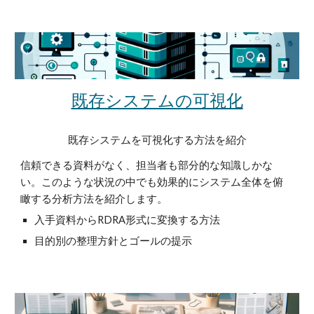
既存システムの可視化
既存システムを可視化する方法を紹介
信頼できる資料がなく、担当者も部分的な知識しかな
い。このような状況の中でも効果的にシステム全体を俯
瞰する分析方法を紹介します。
入手資料からRDRA形式に変換する方法
目的別の整理方針とゴールの提示