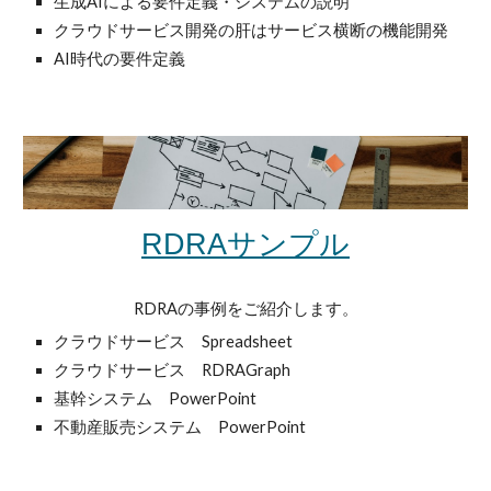
生成AIによる要件定義・システムの説明
クラウドサービス開発の肝はサービス横断の機能開発
AI時代の要件定義
RDRAサンプル
RDRAの事例をご紹介します。
クラウドサービス Spreadsheet
クラウドサービス RDRAGraph
基幹システム PowerPoint
不動産販売システム PowerPoint