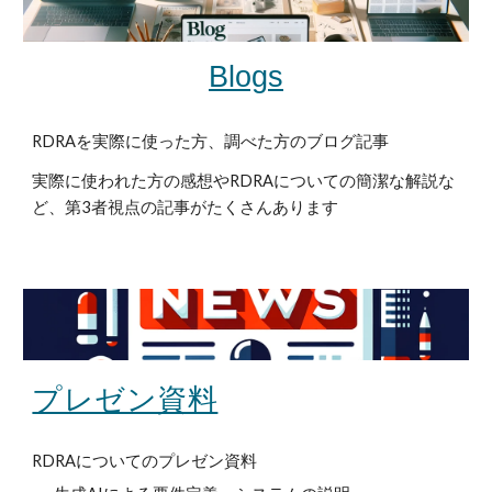
Blogs
RDRAを実際に使った方、調べた方のブログ記事
実際に使われた方の感想やRDRAについての簡潔な解説な
ど、第3者視点の記事がたくさんあります
プレゼン資料
RDRAについてのプレゼン資料