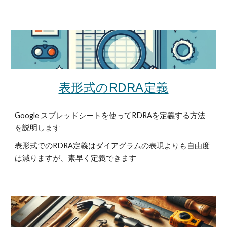
表形式のRDRA定義
Google スプレッドシートを使ってRDRAを定義する方法
を説明します
表形式でのRDRA定義は
ダイアグラムの表現よりも自由度
は減りますが、素早く定義できます