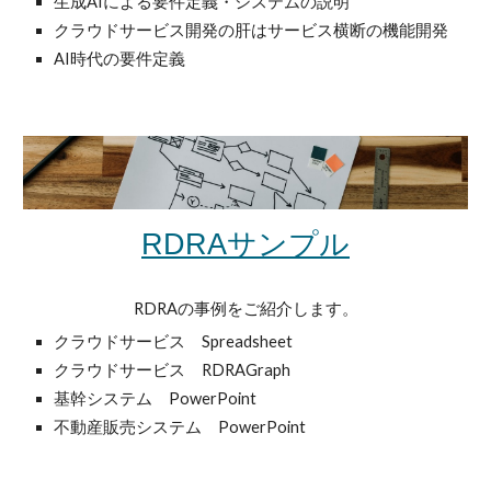
生成AIによる要件定義・システムの説明
クラウドサービス開発の肝はサービス横断の機能開発
AI時代の要件定義
RDRAサンプル
RDRAの事例をご紹介します。
クラウドサービス Spreadsheet
クラウドサービス RDRAGraph
基幹システム PowerPoint
不動産販売システム PowerPoint