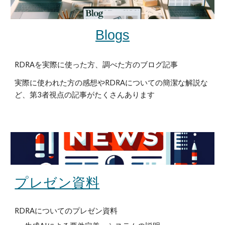
Blogs
RDRAを実際に使った方、調べた方のブログ記事
実際に使われた方の感想やRDRAについての簡潔な解説な
ど、第3者視点の記事がたくさんあります
プレゼン資料
RDRAについてのプレゼン資料