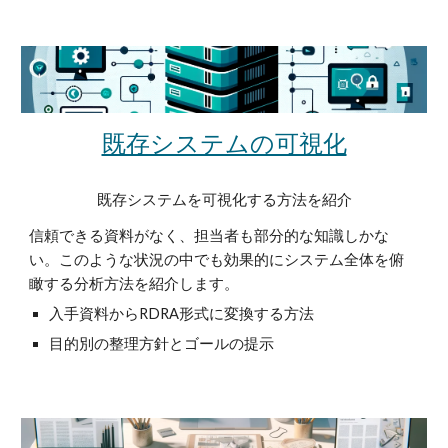
既存システムの可視化
既存システムを可視化する方法を紹介
信頼できる資料がなく、担当者も部分的な知識しかな
い。このような状況の中でも効果的にシステム全体を俯
瞰する分析方法を紹介します。
入手資料からRDRA形式に変換する方法
目的別の整理方針とゴールの提示