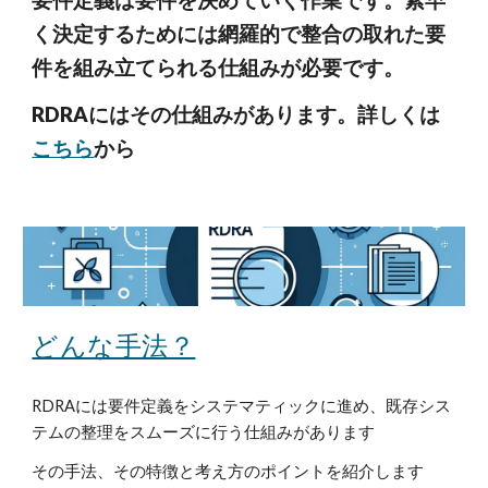
要件定義は要件を決めていく作業です。素早
く決定するためには網羅的で整合の取れた要
件を組み立てられる仕組みが必要です。
RDRAにはその仕組みがあります。詳しくは
こちら
から
どんな手法？
RDRAには要件定義をシステマティックに進め、既存シス
テムの整理をスムーズに行う仕組みがあります
その手法、その特徴と考え方のポイントを紹介します